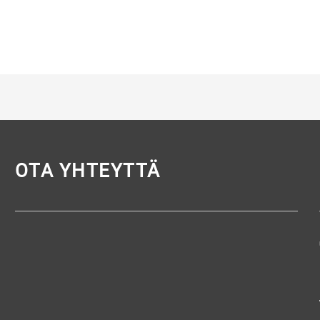
OTA YHTEYTTÄ