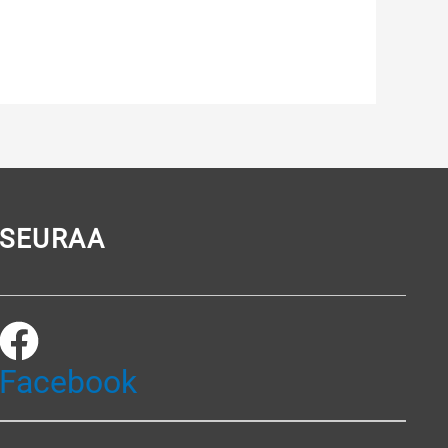
SEURAA
Facebook