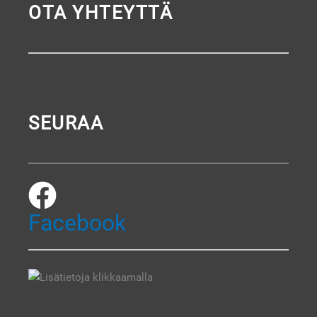
OTA YHTEYTTÄ
SEURAA
Facebook