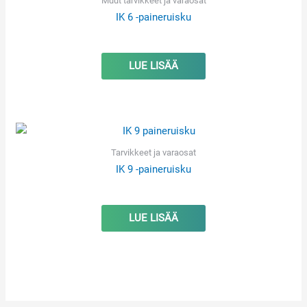
Muut tarvikkeet ja varaosat
IK 6 -paineruisku
LUE LISÄÄ
Tarvikkeet ja varaosat
IK 9 -paineruisku
LUE LISÄÄ