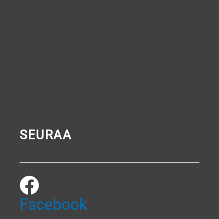
SEURAA
Facebook