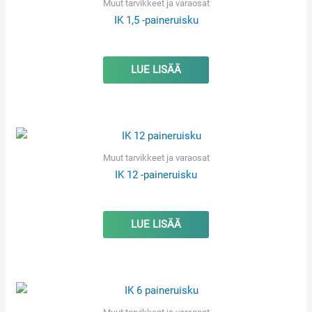
Muut tarvikkeet ja varaosat
IK 1,5 -paineruisku
LUE LISÄÄ
Muut tarvikkeet ja varaosat
IK 12 -paineruisku
LUE LISÄÄ