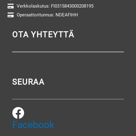
Verkkolaskutus: FI0315843000208195
Operaattoritunnus: NDEAFIHH
OTA YHTEYTTÄ
SEURAA
Facebook