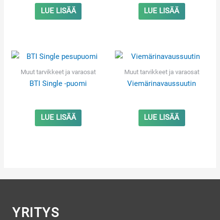
LUE LISÄÄ
LUE LISÄÄ
Muut tarvikkeet ja varaosat
Muut tarvikkeet ja varaosat
BTI Single -puomi
Viemärinavaussuutin
LUE LISÄÄ
LUE LISÄÄ
YRITYS