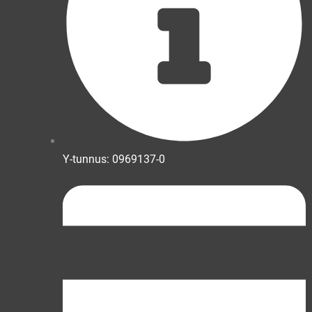
Y-tunnus: 0969137-0