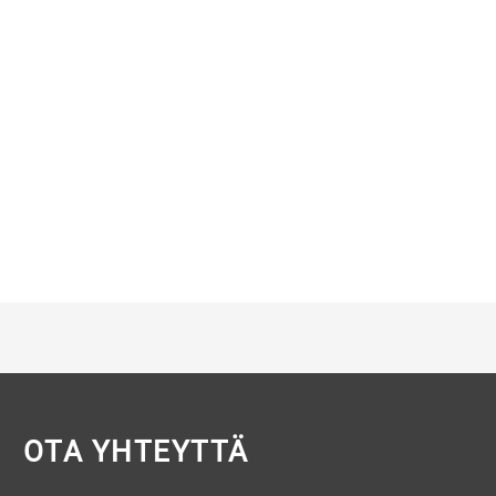
OTA YHTEYTTÄ