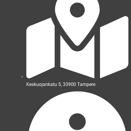
Keskuojankatu 5, 33900 Tampere