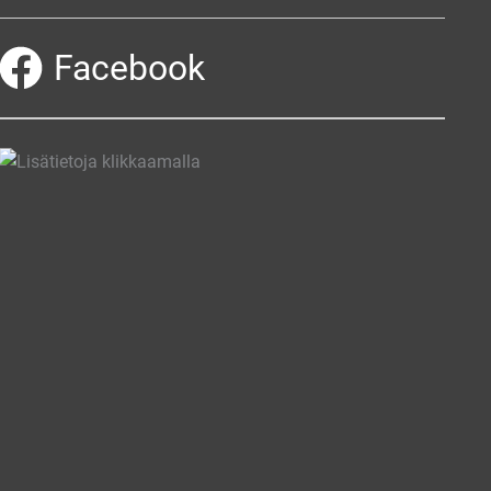
Facebook