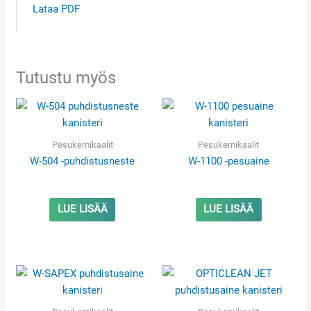
Lataa PDF
Tutustu myös
Pesukemikaalit
Pesukemikaalit
W-504 -puhdistusneste
W-1100 -pesuaine
LUE LISÄÄ
LUE LISÄÄ